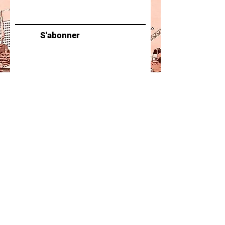
S'abonner