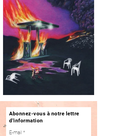
Abonnez-vous à notre lettre
d'information
E-mail