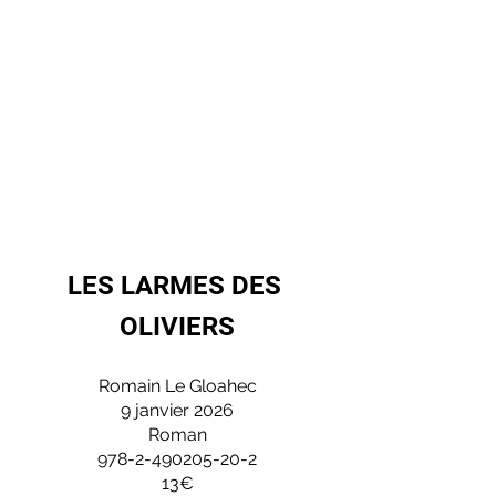
LES LARMES DES 
OLIVIERS
Romain Le Gloahec
9 janvier 2026
Roman
978-2-490205-20-2
13€