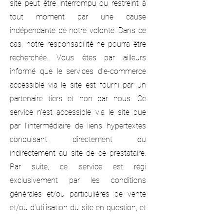
site peut être interrompu ou restreint à
tout moment par une cause
indépendante de notre volonté. Dans ce
cas, notre responsabilité ne pourra être
recherchée. Vous êtes par ailleurs
informé que le services d’e-commerce
accessible via le site est fourni par un
partenaire tiers et non par nous. Ce
service n'est accessible via le site que
par l’intermédiaire de liens hypertextes
conduisant directement ou
indirectement au site de ce prestataire.
Par suite, ce service est régi
exclusivement par les conditions
générales et/ou particulières de vente
et/ou d’utilisation du site en question, et