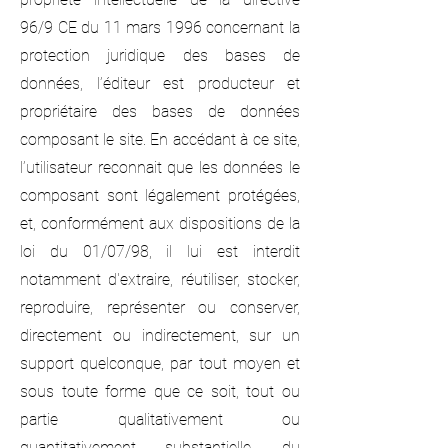
96/9 CE du 11 mars 1996 concernant la
protection juridique des bases de
données, l’éditeur est producteur et
propriétaire des bases de données
composant le site. En accédant à ce site,
l’utilisateur reconnait que les données le
composant sont légalement protégées,
et, conformément aux dispositions de la
loi du 01/07/98, il lui est interdit
notamment d'extraire, réutiliser, stocker,
reproduire, représenter ou conserver,
directement ou indirectement, sur un
support quelconque, par tout moyen et
sous toute forme que ce soit, tout ou
partie qualitativement ou
quantitativement substantielle, du