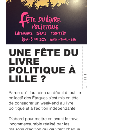
UNE FÊTE DU
LIVRE
POLITIQUE À
LILLE ?
LILLE
Parce qu’il faut bien un début à tout, le
collectif des Étaques s’est mis en tête
de consacrer un week-end au livre
politique et à l’édition indépendante.
D’abord pour mettre en avant le travail
incommensurable réalisé par les
maisons d'édition qui œuvrent chaque