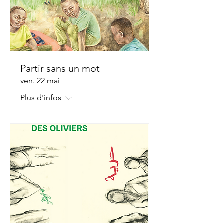
Partir sans un mot
ven. 22 mai
Plus d'infos