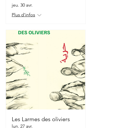
jeu. 30 avr.
Plus d'infos
Les Larmes des oliviers
lun. 27 avr.