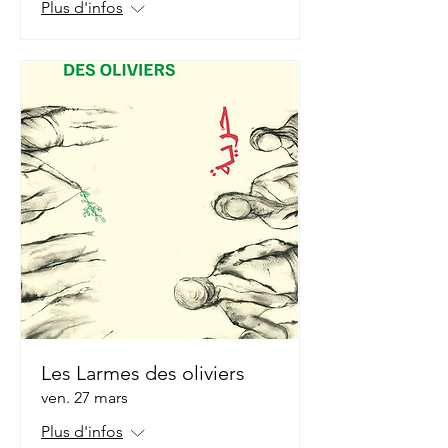
Plus d'infos
Les Larmes des oliviers
ven. 27 mars
Plus d'infos