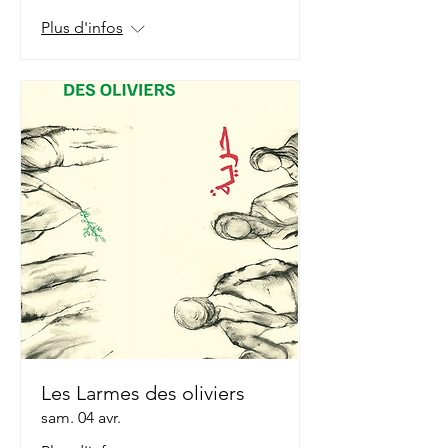
Plus d'infos
Les Larmes des oliviers
sam. 04 avr.