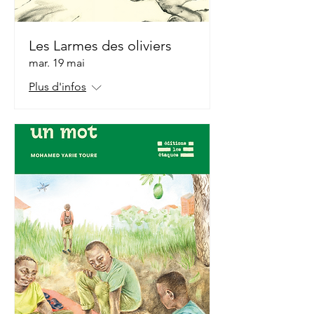
Les Larmes des oliviers
mar. 19 mai
Plus d'infos