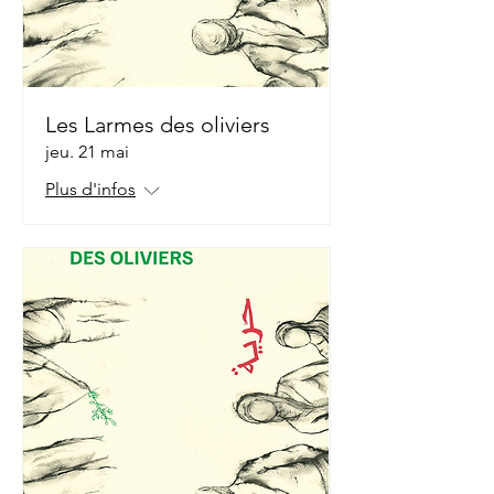
Les Larmes des oliviers
jeu. 21 mai
Plus d'infos