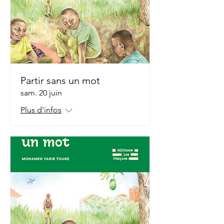
Partir sans un mot
sam. 20 juin
Plus d'infos