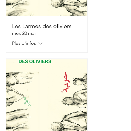
Les Larmes des oliviers
mer. 20 mai
Plus d'infos