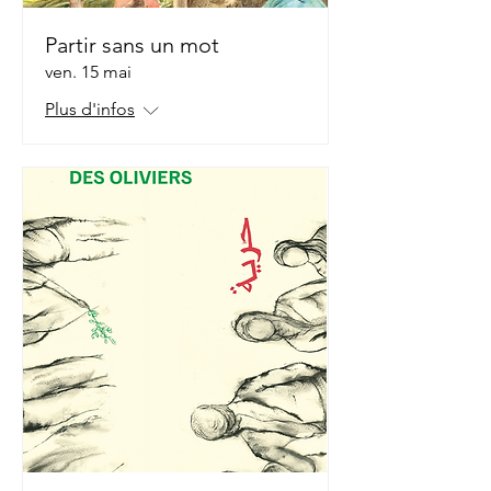
Partir sans un mot
ven. 15 mai
Plus d'infos