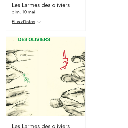
Les Larmes des oliviers
dim. 10 mai
Plus d'infos
Les Larmes des oliviers