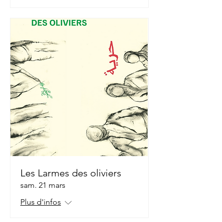
Les Larmes des oliviers
sam. 21 mars
Plus d'infos