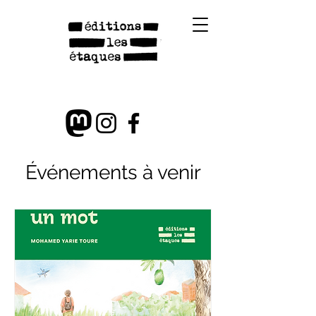
Événements à venir