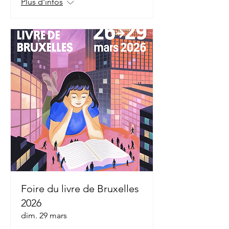
Plus d'infos
Foire du livre de Bruxelles
2026
dim. 29 mars