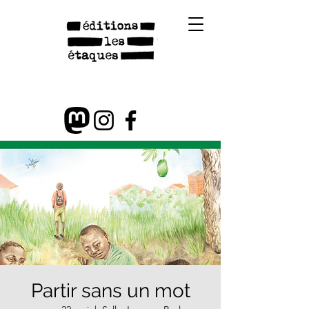
Partir sans un mot