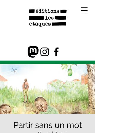
Partir sans un mot