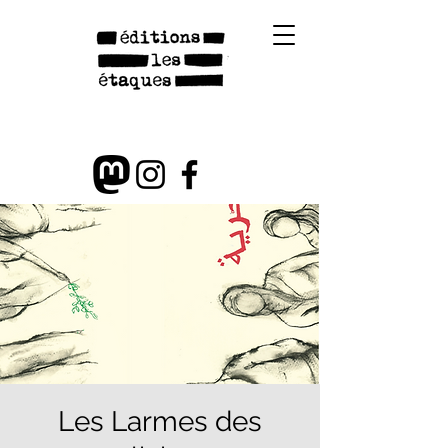
Les Larmes des