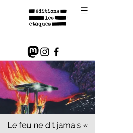
Le feu ne dit jamais «