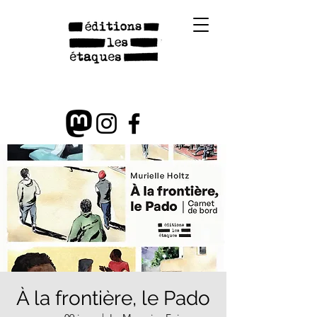
À la frontière, le Pado