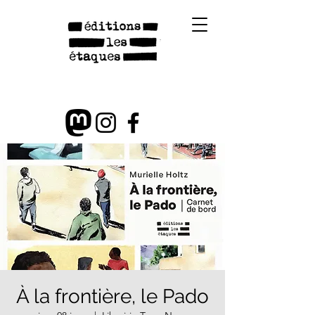
À la frontière, le Pado