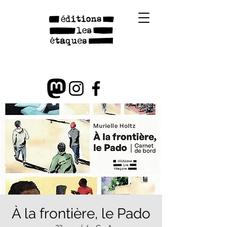
À la frontière, le Pado