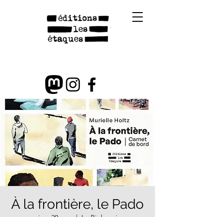
À la frontière, le Pado